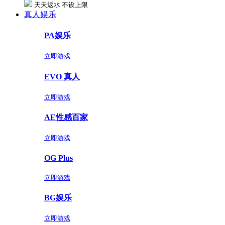
天天返水 不设上限
真人娱乐
PA娱乐
立即游戏
EVO 真人
立即游戏
AE性感百家
立即游戏
OG Plus
立即游戏
BG娱乐
立即游戏