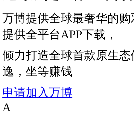
万博提供全球最奢华的购
提供全平台APP下载，
倾力打造全球首款原生态体
逸，坐等赚钱
申请加入万博
A