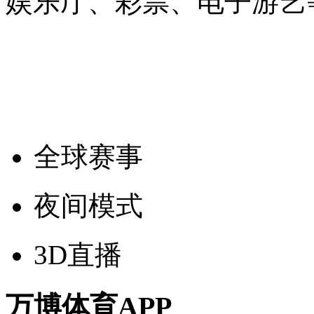
娱乐厅、彩票、电子游艺
全球赛事
夜间模式
3D直播
万博体育APP