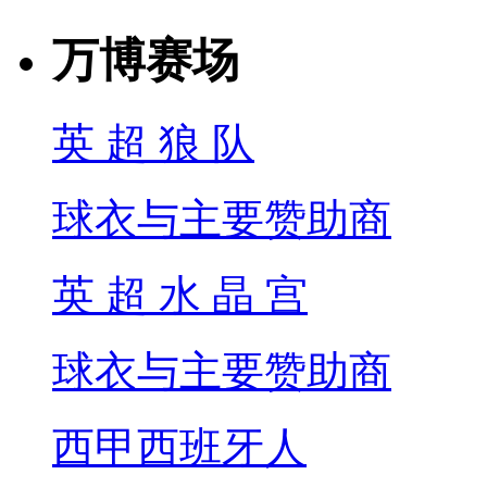
万博赛场
英 超 狼 队
球衣与主要赞助商
英 超 水 晶 宫
球衣与主要赞助商
西甲西班牙人