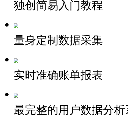
独创简易入门教程
量身定制数据采集
实时准确账单报表
最完整的用户数据分析