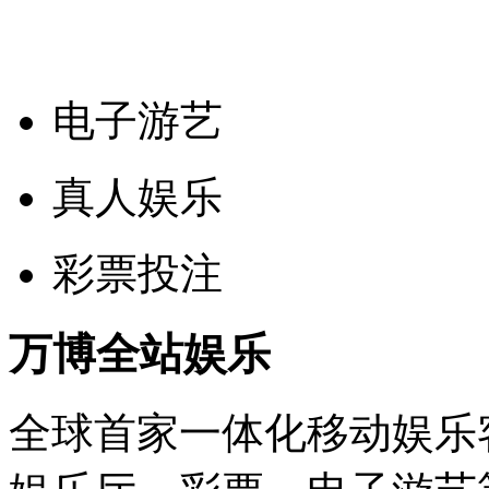
电子游艺
真人娱乐
彩票投注
万博全站娱乐
全球首家一体化移动娱乐