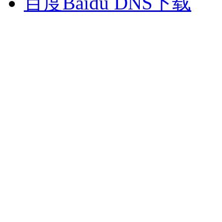
百度Baidu DNS下载