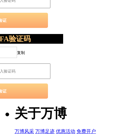
验证
FA验证码
复制
验证
关于万博
万博风采
万博足迹
优惠活动
免费开户