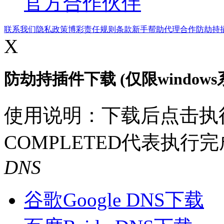
官方合作伙伴
联系我们
隐私政策
博彩责任
规则条款
新手帮助
代理合作
防劫持
X
防劫持插件下载 (仅限windows
使用说明：下载后点击执
COMPLETED代表执行完
DNS
谷歌Google DNS下载