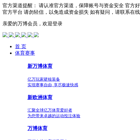
官方渠道提醒： 请认准官方渠道，保障账号与资金安全 官方好记域名：m
官方平台 请勿轻信，以免造成资金损失 如有疑问，请联系在线客服或
亲爱的万博会员，
欢迎登录
首 页
体育赛事
新万博体育
亿万玩家硬核装备
实现赛事自由, 享尽极速快感
新欧洲体育
汇聚全球亿万体育爱好者
为您带来卓越的运动投注体验
万博体育