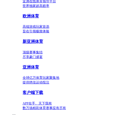
亚洲在线体育领导平台
世界独家超高赔率
欧洲体育
高端游戏玩家首选
旨在引领极致体验
新亚洲体育
顶级赛事集结
尽享豪门盛宴
亚洲体育
全球亿万体育玩家聚集地
提供绝佳运动投注
客户端下载
APP在手、天下我有
数万场精彩体育赛事应有尽有